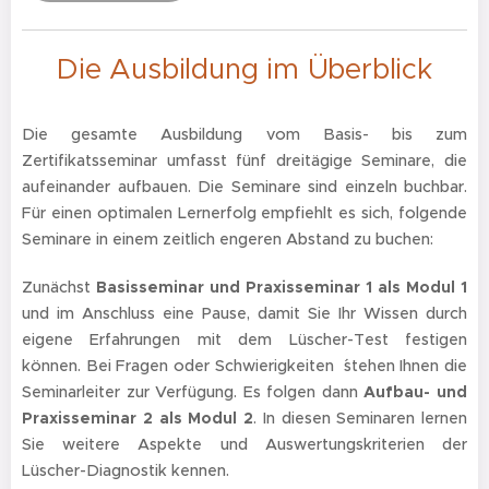
Die Ausbildung im Überblick
Die gesamte Ausbildung vom Basis- bis zum
Zertifikatsseminar umfasst fünf dreitägige Seminare, die
aufeinander aufbauen. Die Seminare sind einzeln buchbar.
Für einen optimalen Lernerfolg empfiehlt es sich, folgende
Seminare in einem zeitlich engeren Abstand zu buchen:
Zunächst
Basisseminar und Praxisseminar 1 als Modul 1
und im Anschluss eine Pause, damit Sie Ihr Wissen durch
eigene Erfahrungen mit dem Lüscher-Test festigen
können. Bei Fragen oder Schwierigkeiten ´stehen Ihnen die
Seminarleiter zur Verfügung. Es folgen dann
Aufbau- und
Praxisseminar 2 als Modul 2
. In diesen Seminaren lernen
Sie weitere Aspekte und Auswertungskriterien der
Lüscher-Diagnostik kennen.