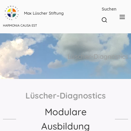
Suchen
Max Lüscher Stiftung
HARMONIA CAUSA EST
Lüscher-Diagnostics
Lüscher-Diagnostics
Modulare
Ausbildung