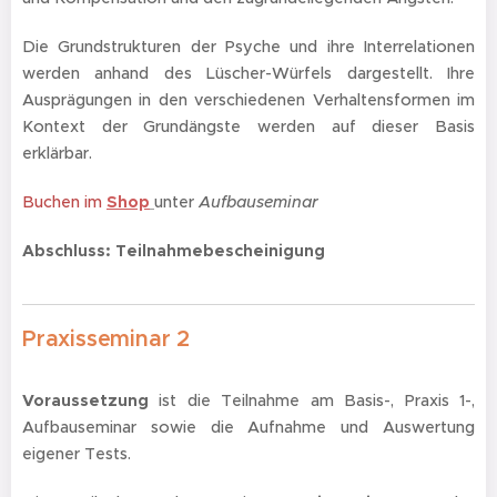
Die Grundstrukturen der Psyche und ihre Interrelationen
werden anhand des Lüscher-Würfels dargestellt. Ihre
Ausprägungen in den verschiedenen Verhaltensformen im
Kontext der Grundängste werden auf dieser Basis
erklärbar.
Buchen im
Shop
unter
Aufbauseminar
Abschluss: Teilnahmebescheinigung
Praxisseminar 2
Voraussetzung
ist die Teilnahme am Basis-, Praxis 1-,
Aufbauseminar sowie die Aufnahme und Auswertung
eigener Tests.