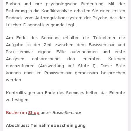
Farben und ihre psychologische Bedeutung. Mit der
Einführung in die Konfliktanalyse erhalten Sie einen ersten
Eindruck vom Autoregulationssystem der Psyche, das der
Lüscher-Diagnostik zugrunde liegt.
Am Ende des Seminars erhalten die
Teilnehmer
die
Aufgabe, in der Zeit zwischen dem Basisseminar und
Praxisseminar eigene Fälle aufzunehmen und erste
Analysen entsprechend den erlernten Kriterien
durchzuführen (Auswertung auf Stufe 1). Diese Fälle
können dann im Praxisseminar gemeinsam besprochen
werden.
Kontrollfragen am Ende des Seminars helfen das Erlernte
zu festigen.
Buchen im
Shop
unter
Basis-Seminar
Abschluss: Teilnahmebescheinigung