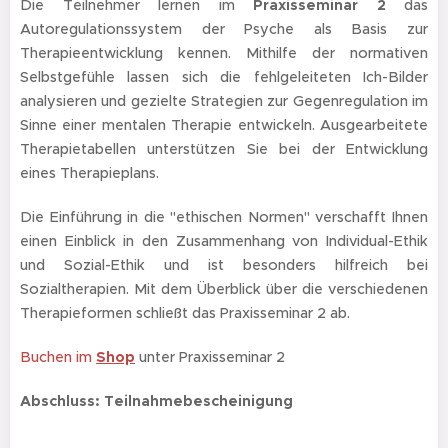
Die Teilnehmer lernen im
Praxisseminar 2
das
Autoregulationssystem der Psyche als Basis zur
Therapieentwicklung kennen. Mithilfe der normativen
Selbstgefühle lassen sich die fehlgeleiteten Ich-Bilder
analysieren und gezielte Strategien zur Gegenregulation im
Sinne einer mentalen Therapie entwickeln. Ausgearbeitete
Therapietabellen unterstützen Sie bei der Entwicklung
eines Therapieplans.
Die Einführung in die "ethischen Normen" verschafft Ihnen
einen Einblick in den Zusammenhang von Individual-Ethik
und Sozial-Ethik und ist besonders hilfreich bei
Sozialtherapien. Mit dem Überblick über die verschiedenen
Therapieformen schließt das Praxisseminar 2 ab.
Buchen im
Shop
unter Praxisseminar 2
Abschluss: Teilnahmebescheinigung