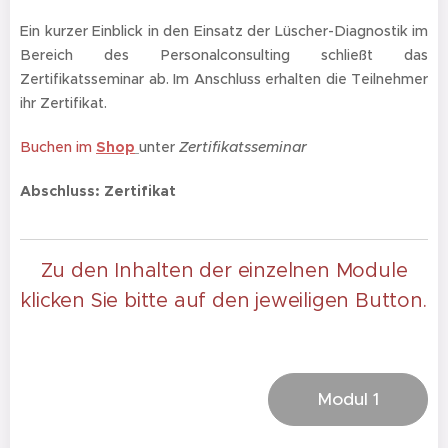
Ein kurzer Einblick in den Einsatz der Lüscher-Diagnostik im
Bereich des Personalconsulting schließt das
Zertifikatsseminar ab. Im Anschluss erhalten die Teilnehmer
ihr Zertifikat.
Buchen im
Shop
unter
Zertifikatsseminar
Abschluss: Zertifikat
Zu den Inhalten der einzelnen Module
klicken Sie bitte auf den jeweiligen Button.
Modul 1