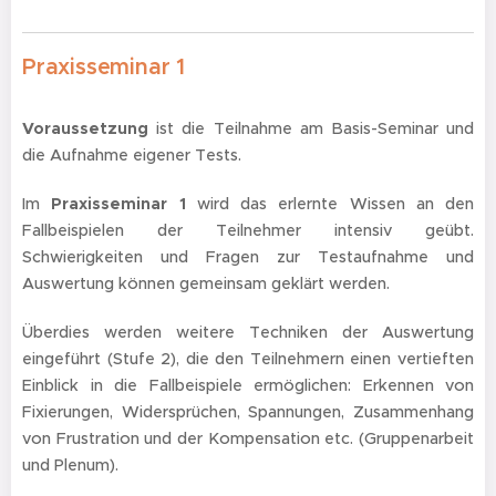
Praxisseminar 1
Voraussetzung
ist die Teilnahme am Basis-Seminar und
die Aufnahme eigener Tests.
Im
Praxisseminar 1
wird das erlernte Wissen an den
Fallbeispielen der Teilnehmer intensiv geübt.
Schwierigkeiten und Fragen zur Testaufnahme und
Auswertung können gemeinsam geklärt werden.
Überdies werden weitere Techniken der Auswertung
eingeführt (Stufe 2), die den Teilnehmern einen vertieften
Einblick in die Fallbeispiele ermöglichen:
Erkennen von
Fixierungen, Widersprüchen, Spannungen, Zusammenhang
von Frustration und der Kompensation etc.
(Gruppenarbeit
und Plenum).