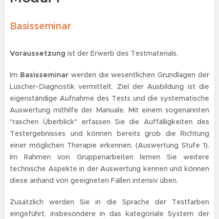
Basi
sseminar
Voraussetzung
ist der Erwerb des Testmaterials.
Im
Basisseminar
werden die wesentlichen Grundlagen der
Lüscher-Diagnostik vermittelt. Ziel der Ausbildung ist die
eigenständige Aufnahme des Tests und die systematische
Auswertung mithilfe der Manuale. Mit einem sogenannten
"raschen Überblick" erfassen Sie die Auffälligkeiten des
Testergebnisses und können bereits grob die Richtung
einer möglichen Therapie erkennen. (Auswertung Stufe 1).
Im Rahmen von Gruppenarbeiten lernen Sie weitere
technische Aspekte in der Auswertung kennen und können
diese anhand von geeigneten Fällen intensiv üben.
Zusätzlich werden Sie in die Sprache der Testfarben
eingeführt, insbesondere in das kategoriale System der