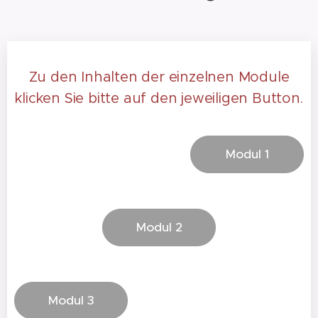
Zu den Inhalten der einzelnen Module
klicken Sie bitte auf den jeweiligen Button.
Modul 1
Modul 2
Modul 3