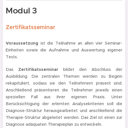
Modul 3
Zertifikatsseminar
Voraussetzung
ist die Teilnahme an allen vier Seminar-
Einheiten sowie die Aufnahme und Auswertung eigener
Tests.
Das
Zertifikatsseminar
bildet den Abschluss der
Ausbildung. Die zentralen Themen werden zu Beginn
rekapituliert, sodass sie den Teilnehmern präsent sind.
Anschließend präsentieren die Teilnehmer jeweils einen
speziellen Fall aus ihrer eigenen Praxis. Unter
Berücksichtigung der erlernten Analysekriterien soll die
Diagnose-Struktur herausgearbeitet und anschließend die
Therapie-Struktur abgeleitet werden. Das Ziel ist einen zur
Diagnose adäquaten Therapieplan zu entwickeln.