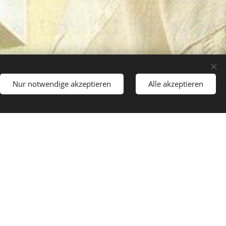
Nur notwendige akzeptieren
Alle akzeptieren
dellano la personalità.