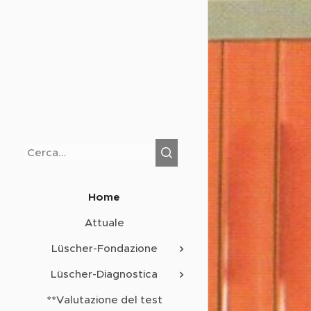
Home
Attuale
Lüscher-Fondazione
Lüscher-Diagnostica
**Valutazione del test