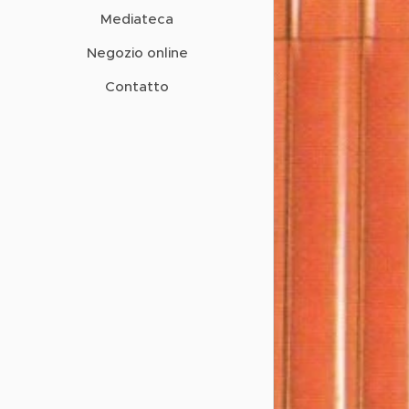
Mediateca
Negozio online
Contatto