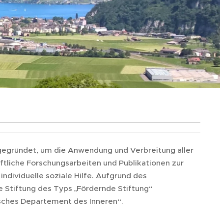
egründet, um die Anwendung und Verbreitung aller
ftliche Forschungsarbeiten und Publikationen zur
individuelle soziale Hilfe. Aufgrund des
 Stiftung des Typs „Fördernde Stiftung“
isches Departement des Inneren“.