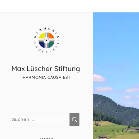
Max Lüscher Stiftung
HARMONIA CAUSA EST