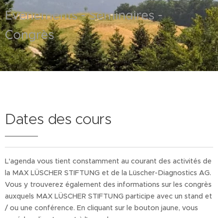
Événements - Séminaires -
Congrès
Dates des cours
L'agenda vous tient constamment au courant des activités de
la MAX LÜSCHER STIFTUNG et de la Lüscher-Diagnostics AG.
Vous y trouverez également des informations sur les congrès
auxquels MAX LÜSCHER STIFTUNG participe avec un stand et
/ ou une conférence. En cliquant sur le bouton jaune, vous