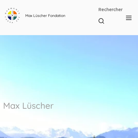
Rechercher
Max Lüscher Fondation
Max Lüscher