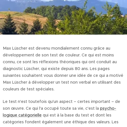
Max Lüscher est devenu mondialement connu grâce au
développement de son test de couleur. Ce qui est moins
connu, ce sont les réflexions théoriques qui ont conduit au
diagnostic Lüscher, qui existe depuis 80 ans. Les pages
suivantes souhaitent vous donner une idée de ce qui a motivé
Max Lüscher à développer un test non verbal en utilisant des
couleurs de test spéciales.
Le test n'est toutefois qu'un aspect – certes important – de
son œuvre. Ce qui l'a occupé toute sa vie, c'est la
psycho-
logique catégorielle
qui est à la base du test et dont les
catégories fondent également une éthique des valeurs. Les