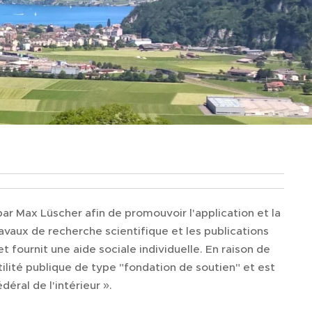
 Max Lüscher afin de promouvoir l'application et la
ravaux de recherche scientifique et les publications
t fournit une aide sociale individuelle. En raison de
ité publique de type "fondation de soutien" et est
éral de l'intérieur ».