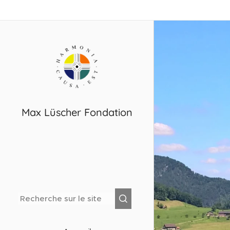
Max Lüscher Fondation