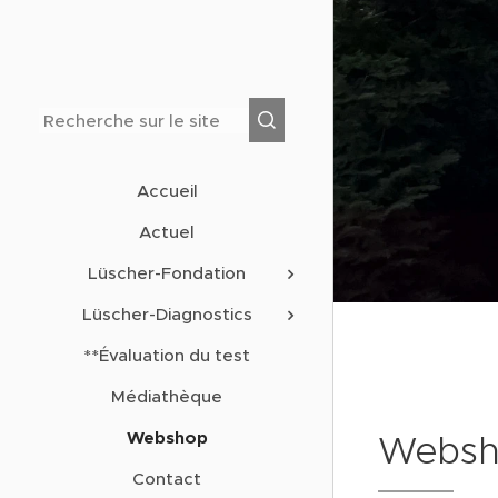
Accueil
Actuel
Lüscher-Fondation
Lüscher-Diagnostics
**Évaluation du test
Médiathèque
Webshop
Webs
Contact