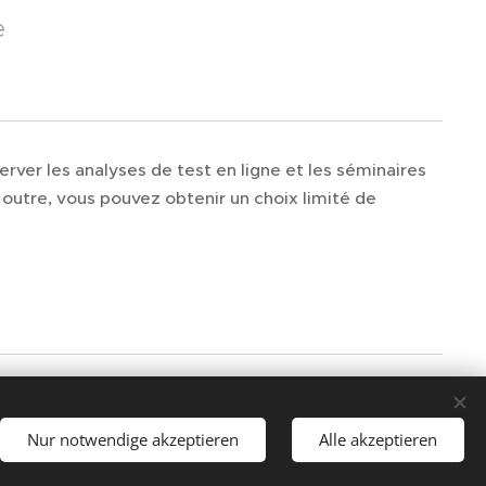
e
erver les analyses de test en ligne et les séminaires
 outre, vous pouvez obtenir un choix limité de
Nur notwendige akzeptieren
Alle akzeptieren