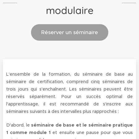
modulaire
Réserver un séminaire
L'ensemble de la formation, du séminaire de base au
séminaire de certification, comprend cinq séminaires de
trois jours qui s'enchaînent. Les séminaires peuvent être
réservés séparément. Pour un succès optimal de
l'apprentissage, il est recommandé de s'inscrire aux
séminaires suivants à des intervalles plus rapprochés :
D'abord, le
séminaire de base et le séminaire pratique
1 comme module 1
et ensuite une pause pour que vous