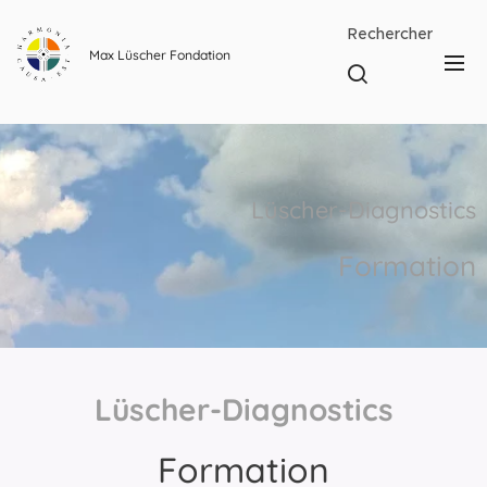
Rechercher
Max Lüscher Fondation
Lüscher-Diagnostics
Formation
Lüscher-Diagnostics
Formation