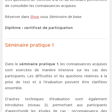
de consolider les connaissances acquises.
Réserver dans
Shop
sous
Séminaire de base
.
Diplôme : certificat de participation
Séminaire pratique 1
Dans le
séminaire pratique 1
, les connaissances acquises
sont exercées de manière intensive sur les cas des
participants. Les difficultés et les questions relatives à la
prise de test et à l'évaluation peuvent être clarifiées
ensemble.
D'autres techniques d'évaluation sont également
introduites (niveau 2), permettant aux participants
d'approfondir les études de cas :
reconnaissance des