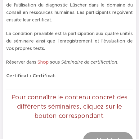
de l'utilisation du diagnostic Lüscher dans le domaine du
conseil en ressources humaines. Les participants reçoivent
ensuite leur certificat.
La condition préalable est la participation aux quatre unités
du séminaire ainsi que l'enregistrement et l'évaluation de
vos propres tests.
Réserver dans
Shop
sous
Séminaire de certification
.
Certificat : Certificat
.
Pour connaître le contenu concret des
différents séminaires, cliquez sur le
bouton correspondant.