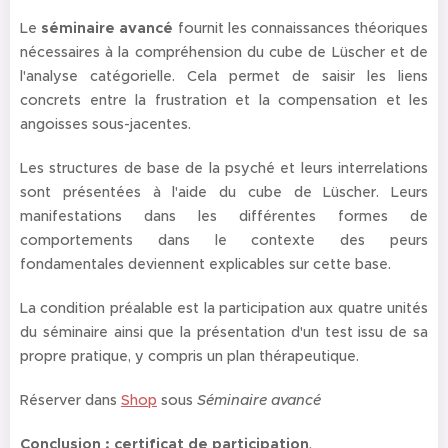
Le
séminaire avancé
fournit les connaissances théoriques
nécessaires à la compréhension du cube de Lüscher et de
l'analyse catégorielle. Cela permet de saisir les liens
concrets entre la frustration et la compensation et les
angoisses sous-jacentes.
Les structures de base de la psyché et leurs interrelations
sont présentées à l'aide du cube de Lüscher. Leurs
manifestations dans les différentes formes de
comportements dans le contexte des peurs
fondamentales deviennent explicables sur cette base.
La condition préalable est la participation aux quatre unités
du séminaire ainsi que la présentation d'un test issu de sa
propre pratique, y compris un plan thérapeutique.
Réserver dans
Shop
sous
Séminaire avancé
Conclusion : certificat de participation
.