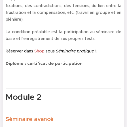
fixations, des contradictions, des tensions, du lien entre la
frustration et la compensation, etc.
(travail en groupe et en
plénière).
La condition préalable est la participation au séminaire de
base et l'enregistrement de ses propres tests.
Réserver dans
Shop
sous
Séminaire pratique
1
.
Diplôme : certificat de participation
Module 2
Séminaire avancé