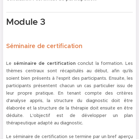
Module 3
Séminaire de certification
Le
séminaire de certification
conclut la formation. Les
thèmes centraux sont récapitulés au début, afin qu'ils
soient bien présents à l'esprit des participants. Ensuite, les
participants présentent chacun un cas particulier issu de
leur propre pratique. En tenant compte des critères
d'analyse appris, la structure du diagnostic doit être
élaborée et la structure de la thérapie doit ensuite en être
déduite. L'objectif est de développer un plan
thérapeutique adapté au diagnostic.
Le séminaire de certification se termine par un bref aperçu