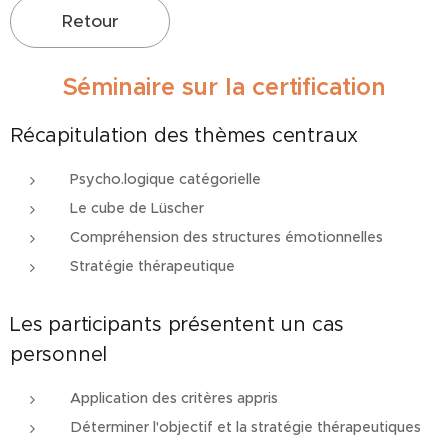
Retour
Séminaire sur la certification
Récapitulation des thèmes centraux
Psycho.logique catégorielle
Le cube de Lüscher
Compréhension des structures émotionnelles
Stratégie thérapeutique
Les participants présentent un cas
personnel
Application des critères appris
Déterminer l'objectif et la stratégie thérapeutiques