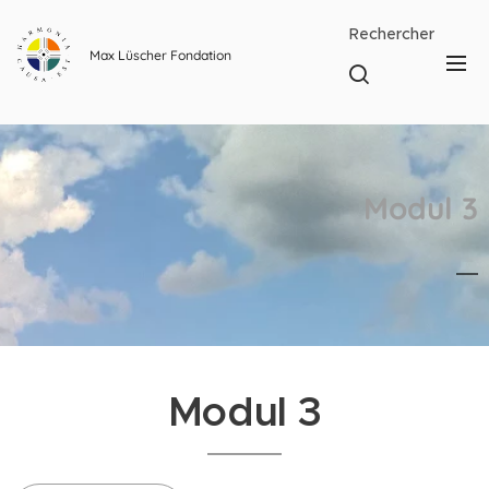
Rechercher
Max Lüscher Fondation
Modul 3
Modul 3