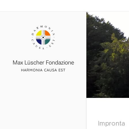
Max Lüscher Fondazione
HARMONIA CAUSA EST
Impronta