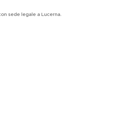
con sede legale a Lucerna.