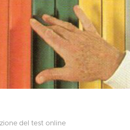
zione del test online