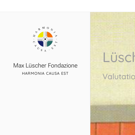
Lüsc
Max Lüscher Fondazione
HARMONIA CAUSA EST
Valutatio