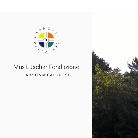
Max Lüscher Fondazione
HARMONIA CAUSA EST