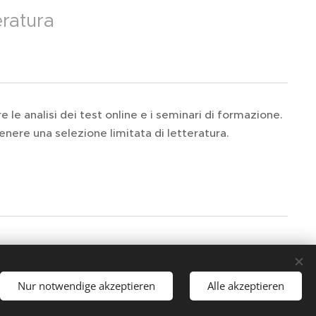
eratura
 le analisi dei test online e i seminari di formazione.
ttenere una selezione limitata di letteratura.
Nur notwendige akzeptieren
Alle akzeptieren