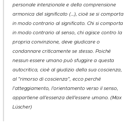
personale intenzionale e della comprensione
armonica del significato (...), cioè se si comporta
in modo contrario al significato. Chi si comporta
in modo contrario al senso, chi agisce contro la
propria convinzione, deve giudicare o
condannare criticamente se stesso. Poiché
nessun essere umano può sfuggire a questa
autocritica, cioè al giudizio della sua coscienza,
al "rimorso di coscienza", ecco perché
l'atteggiamento, l'orientamento verso il senso,
appartiene all'essenza dell'essere umano.
(Max
Lüscher)