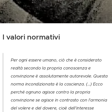
I valori normativi
Per ogni essere umano, ciò che è considerato
realtà secondo la propria conoscenza e
convinzione è assolutamente autorevole. Questa
norma incondizionata è la coscienza. (...) Ecco
perché ognuno agisce contro la propria
convinzione se agisce in contrasto con l'armonia
del volere e del dovere, cioè dell'interesse