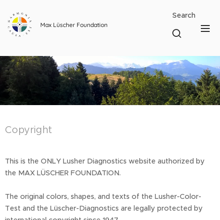
Search
Max Lüscher Foundation
Copyright
This is the ONLY Lusher Diagnostics website authorized by
the MAX LÜSCHER FOUNDATION.
The original colors, shapes, and texts of the Lusher-Color-
Test and the Lüscher-Diagnostics are legally protected by